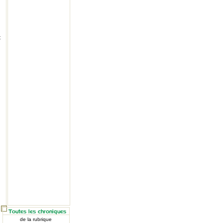
t
de la rubrique